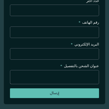
حدد أكثر
رقم الهاتف
البريد الإلكتروني
عنوان الشحن بالتفصيل
إرسال