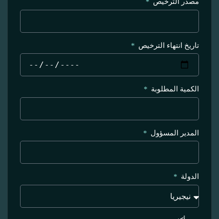
مصدر الترخيص
تاريخ انتهاء الترخيص
الكمية المطلوبة
المدير المسؤول
الدولة