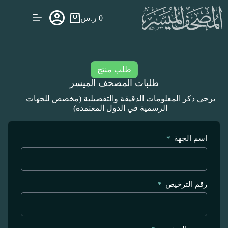
0
ر.س
طلب منتج
طلبات المصحف الميسر
يرجى ذكر المعلومات الدقيقة والتفصيلية (مخصص للجهات
الرسمية في الدول المعتمدة)
اسم الجهة
رقم الترخيص